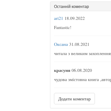
Останній коментар
ari21
18.09.2022
Fantastic!
Оксана
31.08.2021
читала з великим захоплення
красуня
06.08.2020
чудова змістовна книга ,авто
Додати коментар