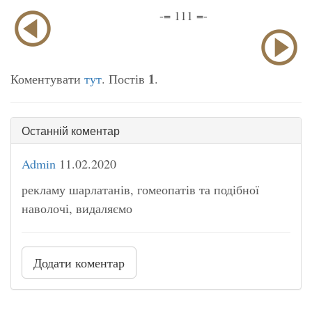
-= 111 =-
1
Коментувати
тут
. Постів
.
Останній коментар
Admin
11.02.2020
рекламу шарлатанів, гомеопатів та подібної
наволочі, видаляємо
Додати коментар