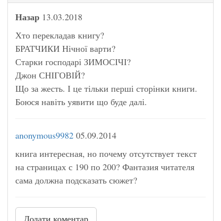
Назар
13.03.2018
Хто перекладав книгу?
БРАТЧИКИ Нічної варти?
Старки господарі ЗИМОСІЧІ?
Джон СНІГОВІЙ?
Що за жесть. І це тільки перші сторінки книги.
Боюся навіть уявити що буде далі.
anonymous9982
05.09.2014
книга интересная, но почему отсутствует текст
на страницах с 190 по 200? Фантазия читателя
сама должна подсказать сюжет?
Додати коментар