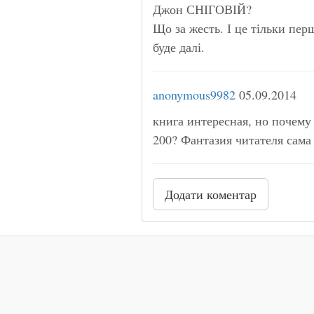
Джон СНІГОВІЙ?
Що за жесть. І це тільки пер
буде далі.
anonymous9982
05.09.2014
книга интересная, но почему 
200? Фантазия читателя сама
Додати коментар