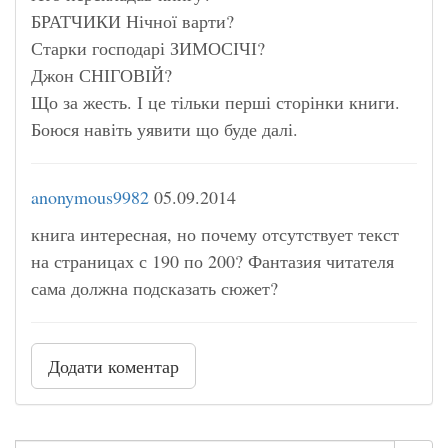
БРАТЧИКИ Нічної варти?
Старки господарі ЗИМОСІЧІ?
Джон СНІГОВІЙ?
Що за жесть. І це тільки перші сторінки книги.
Боюся навіть уявити що буде далі.
anonymous9982
05.09.2014
книга интересная, но почему отсутствует текст
на страницах с 190 по 200? Фантазия читателя
сама должна подсказать сюжет?
Додати коментар