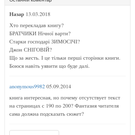
Назар
13.03.2018
Хто перекладав книгу?
БРАТЧИКИ Нічної варти?
Старки господарі ЗИМОСІЧІ?
Джон СНІГОВІЙ?
Що за жесть. І це тільки перші сторінки книги.
Боюся навіть уявити що буде далі.
anonymous9982
05.09.2014
книга интересная, но почему отсутствует текст
на страницах с 190 по 200? Фантазия читателя
сама должна подсказать сюжет?