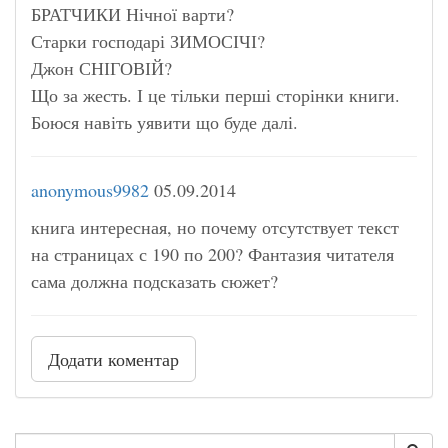
БРАТЧИКИ Нічної варти?
Старки господарі ЗИМОСІЧІ?
Джон СНІГОВІЙ?
Що за жесть. І це тільки перші сторінки книги.
Боюся навіть уявити що буде далі.
anonymous9982
05.09.2014
книга интересная, но почему отсутствует текст
на страницах с 190 по 200? Фантазия читателя
сама должна подсказать сюжет?
Додати коментар