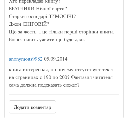
Хто перекладав книгу?
БРАТЧИКИ Нічної варти?
Старки господарі ЗИМОСІЧІ?
Джон СНІГОВІЙ?
Що за жесть. І це тільки перші сторінки книги.
Боюся навіть уявити що буде далі.
anonymous9982
05.09.2014
книга интересная, но почему отсутствует текст
на страницах с 190 по 200? Фантазия читателя
сама должна подсказать сюжет?
Додати коментар