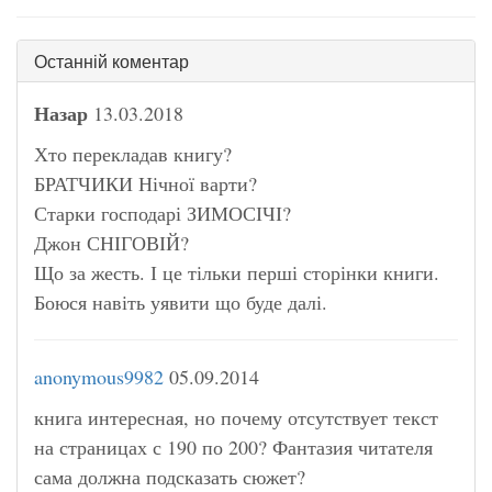
Останній коментар
Назар
13.03.2018
Хто перекладав книгу?
БРАТЧИКИ Нічної варти?
Старки господарі ЗИМОСІЧІ?
Джон СНІГОВІЙ?
Що за жесть. І це тільки перші сторінки книги.
Боюся навіть уявити що буде далі.
anonymous9982
05.09.2014
книга интересная, но почему отсутствует текст
на страницах с 190 по 200? Фантазия читателя
сама должна подсказать сюжет?