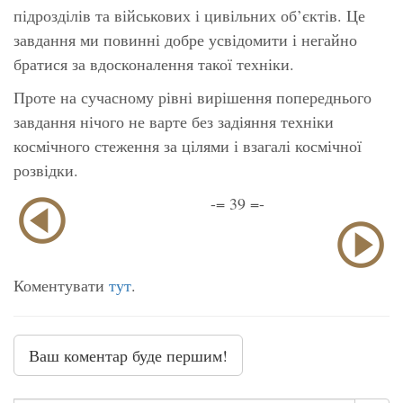
підрозділів та військових і цивільних об’єктів. Це
завдання ми повинні добре усвідомити і негайно
братися за вдосконалення такої техніки.
Проте на сучасному рівні вирішення попереднього
завдання нічого не варте без задіяння техніки
космічного стеження за цілями і взагалі космічної
розвідки.
-= 39 =-
Коментувати
тут
.
Ваш коментар буде першим!