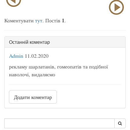
1
Коментувати
тут
. Постів
.
Останній коментар
Admin
11.02.2020
рекламу шарлатанів, гомеопатів та подібної
наволочі, видаляємо
Додати коментар