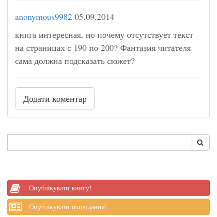
anonymous9982
05.09.2014
книга интересная, но почему отсутствует текст
на страницах с 190 по 200? Фантазия читателя
сама должна подсказать сюжет?
Додати коментар
Опублікувати книгу!
Опублікувати оповідання!