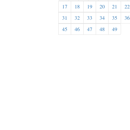
17
18
19
20
21
22
31
32
33
34
35
36
45
46
47
48
49