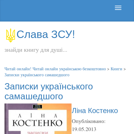
Слава ЗСУ!
знайди книгу для душі...
Читай онлайн! Читай онлайн українською безкоштовно
>
Книги
>
Записки українського самашедшого
Записки українського
самашедшого
Ліна Костенко
Опубліковано:
19.05.2013