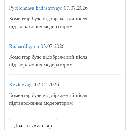
Pyblichnaya kadastrovaya
07.07.2026
Коментар буде відображений після
підтвердження модератором
RichardJoymn
03.07.2026
Коментар буде відображений після
підтвердження модератором
Kevinevags
02.07.2026
Коментар буде відображений після
підтвердження модератором
Додати коментар